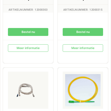
ARTIKELNUMMER: 12000303
ARTIKELNUMMER: 12000315
Bestel nu
Bestel nu
Meer informatie
Meer informatie