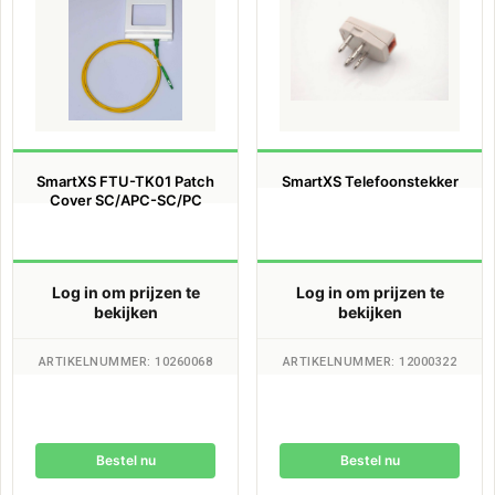
SmartXS FTU-TK01 Patch
SmartXS Telefoonstekker
Cover SC/APC-SC/PC
Log in om prijzen te
Log in om prijzen te
bekijken
bekijken
ARTIKELNUMMER: 10260068
ARTIKELNUMMER: 12000322
Bestel nu
Bestel nu