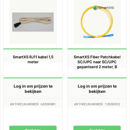
SmartXS RJ11 kabel 1,5
SmartXS Fiber Patchkabel
meter
SC/UPC naar SC/UPC
gepantserd 2 meter, B
Log in om prijzen te
Log in om prijzen te
bekijken
bekijken
ARTIKELNUMMER: 63000081
ARTIKELNUMMER: 12000302