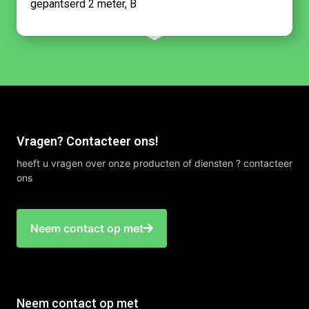
gepantserd 2 meter, B
Vragen? Contacteer ons!
heeft u vragen over onze producten of diensten ? contacteer
ons
Neem contact op met
Neem contact op met