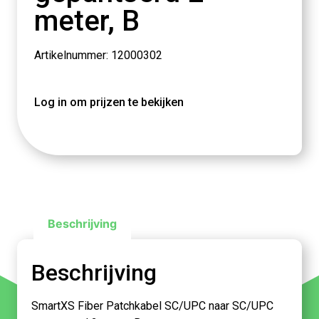
meter, B
Artikelnummer: 12000302
Log in om prijzen te bekijken
Beschrijving
Beschrijving
SmartXS Fiber Patchkabel SC/UPC naar SC/UPC