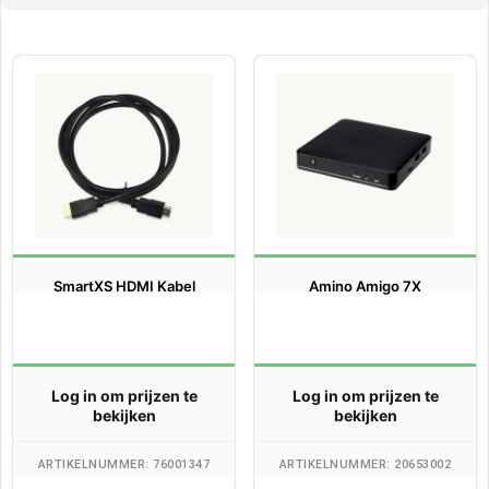
SmartXS HDMI Kabel
Amino Amigo 7X
Log in om prijzen te
Log in om prijzen te
bekijken
bekijken
ARTIKELNUMMER: 76001347
ARTIKELNUMMER: 20653002