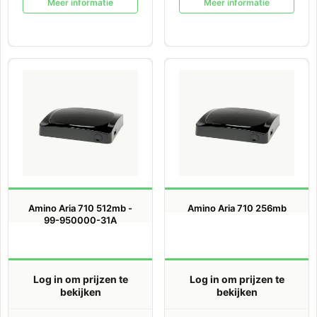
Meer informatie
Meer informatie
Amino Aria 710 512mb -
Amino Aria 710 256mb
99-950000-31A
Log in om prijzen te
Log in om prijzen te
bekijken
bekijken