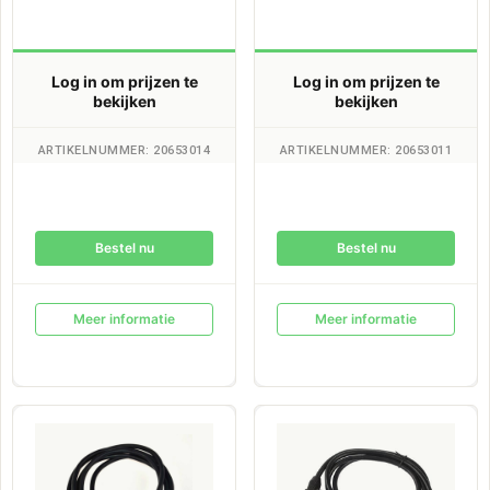
Log in om prijzen te
Log in om prijzen te
bekijken
bekijken
ARTIKELNUMMER: 20653014
ARTIKELNUMMER: 20653011
Bestel nu
Bestel nu
Meer informatie
Meer informatie