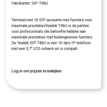
Fabrikantnr: SIP-T46U
Terminal met 16 SIP-accounts met functies voor
maximale prestatiesYealink T46U is de partner
voor professionals die behoefte hebben aan
maximale prestaties met buitengewone functies.
De Yealink SIP T46U is een 16-lijns IP-telefoon
met een 3,7" LCD-scherm en is compati
Log in om prijzen te bekijken