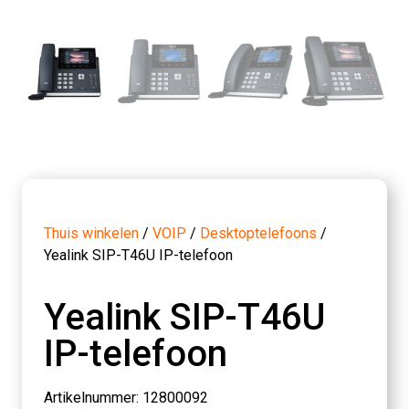
Thuis winkelen
/
VOIP
/
Desktoptelefoons
/
Yealink SIP-T46U IP-telefoon
Yealink SIP-T46U
IP-telefoon
Artikelnummer: 12800092