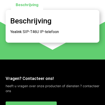
Beschrijving
Beschrijving
Yealink SIP-T46U IP-telefoon
Vragen? Contacteer ons!
heeft u vragen over onze producten of diensten ? contacteer
ons