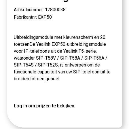
Artikelnummer: 12800038
Fabrikantnr: EXP50
Uitbreidingsmodule met kleurenscherm en 20
toetsenDe Yealink EXP50-uitbreidingsmodule
voor IP-telefoons uit de Yealink T5-serie,
waaronder SIP-T58V / SIP-T58A / SIP-T56A /
SIP-T54S / SIP-T52S, is ontworpen om de
functionele capaciteit van uw SIP-telefoon uit te
breiden tot een geheel.
Log in om prijzen te bekijken