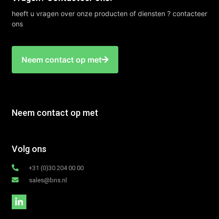
heeft u vragen over onze producten of diensten ? contacteer
ons
Neem contact op met
Neem contact op met
Volg ons
+31 (0)30 204 00 00
sales@bns.nl