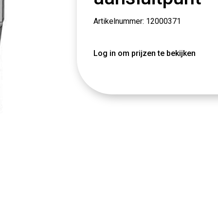
Artikelnummer: 12000371
Log in om prijzen te bekijken