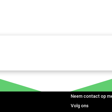
Neem contact op m
Volg ons